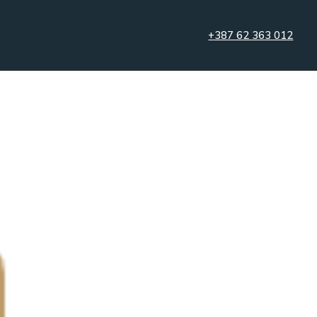
+387 62 363 012