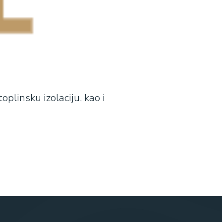
plinsku izolaciju, kao i