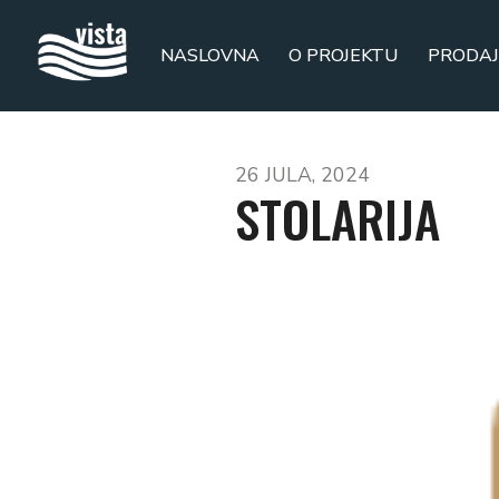
NASLOVNA
O PROJEKTU
PRODAJ
26 JULA, 2024
STOLARIJA