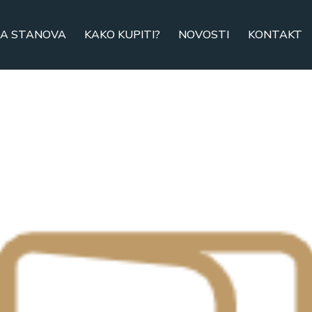
A STANOVA
KAKO KUPITI?
NOVOSTI
KONTAKT