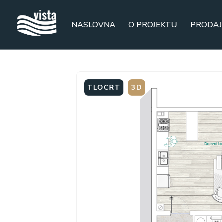
NASLOVNA
O PROJEKTU
PRODAJ
TLOCRT
3D