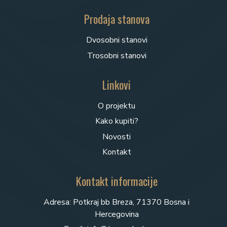
Prodaja stanova
Dvosobni stanovi
Trosobni stanovi
Linkovi
O projektu
Kako kupiti?
Novosti
Kontakt
Kontakt informacije
Adresa: Potkraj bb Breza, 71370 Bosna i
Hercegovina