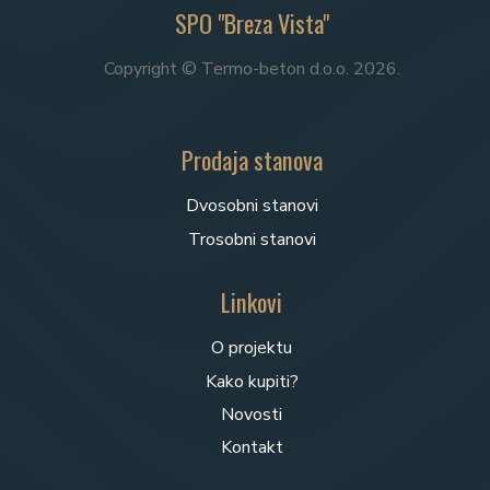
SPO "Breza Vista"
Copyright © Termo-beton d.o.o. 2026.
Prodaja stanova
Dvosobni stanovi
Trosobni stanovi
Linkovi
O projektu
Kako kupiti?
Novosti
Kontakt