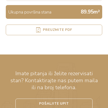
89.95m²
Ukupna površina stana
PREUZMITE PDF
Imate pitanja ili želite rezervisati
stan? Kontaktirajte nas putem maila
ili na broj telefona.
POŠALJITE UPIT