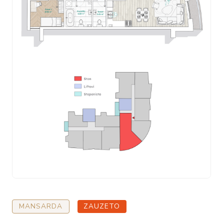
MANSARDA
ZAUZETO